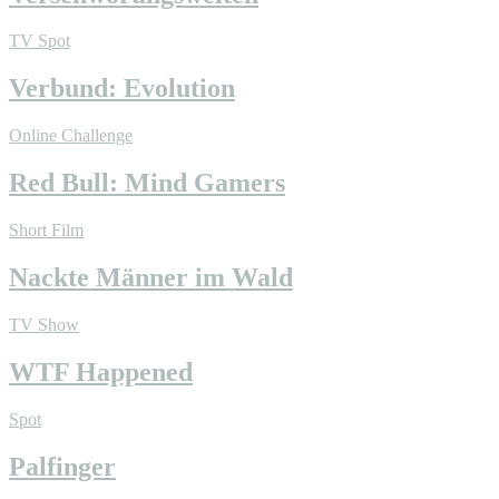
TV Spot
Verbund: Evolution
Online Challenge
Red Bull: Mind Gamers
Short Film
Nackte Männer im Wald
TV Show
WTF Happened
Spot
Palfinger