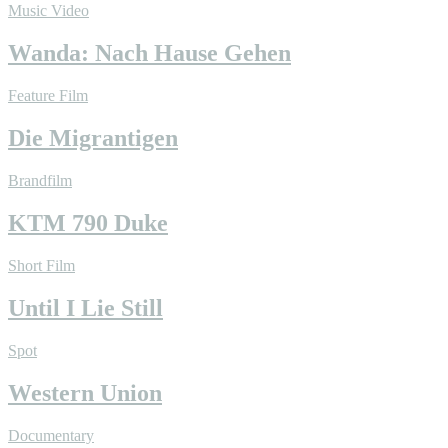
Music Video
Wanda: Nach Hause Gehen
Feature Film
Die Migrantigen
Brandfilm
KTM 790 Duke
Short Film
Until I Lie Still
Spot
Western Union
Documentary