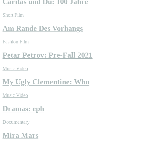
Caritas und Du: 100 Jahre
Short Film
Am Rande Des Vorhangs
Fashion Film
Petar Petrov: Pre-Fall 2021
Music Video
My Ugly Clementine: Who
Music Video
Dramas: eph
Documentary
Mira Mars