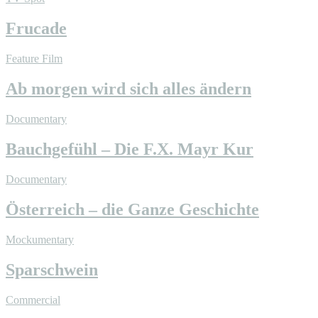
Frucade
Feature Film
Ab morgen wird sich alles ändern
Documentary
Bauchgefühl – Die F.X. Mayr Kur
Documentary
Österreich – die Ganze Geschichte
Mockumentary
Sparschwein
Commercial