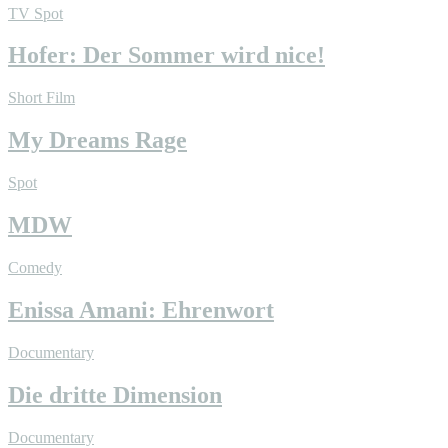
TV Spot
Hofer: Der Sommer wird nice!
Short Film
My Dreams Rage
Spot
MDW
Comedy
Enissa Amani: Ehrenwort
Documentary
Die dritte Dimension
Documentary